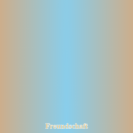
Freundschaft