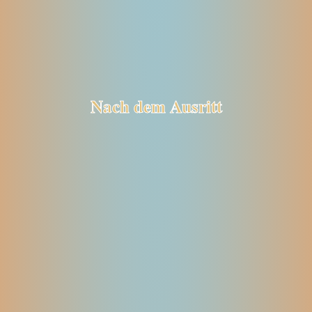
Nach dem Ausritt