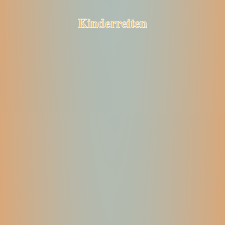
Kinderreiten