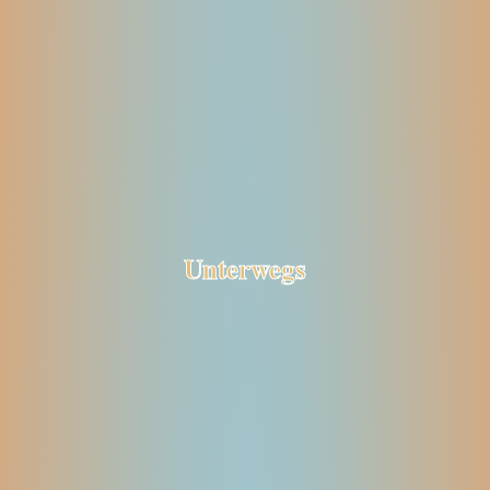
Unterwegs