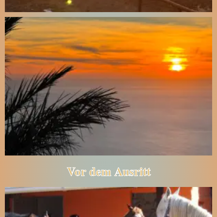
Vor dem Ausritt