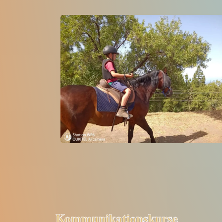
Kommunikationskurse