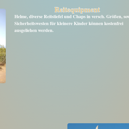
Reitequipment
Helme, diverse Reitstiefel und Chaps in versch. Größen, so
Sicherheitswesten für kleinere Kinder können kostenfrei
ausgeliehen werden.