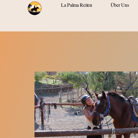
La Palma Reiten
Über Uns