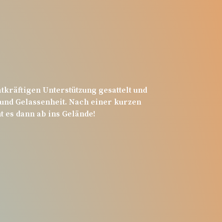
tkräftigen Unterstützung gesattelt und
 und Gelassenheit.
Nach einer kurzen
 es dann ab ins Gelände!